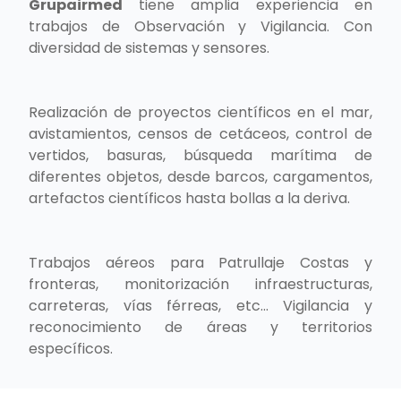
Grupairmed
tiene amplia experiencia en
trabajos de Observación y Vigilancia. Con
diversidad de sistemas y sensores.
Realización de proyectos científicos en el mar,
avistamientos, censos de cetáceos, control de
vertidos, basuras, búsqueda marítima de
diferentes objetos, desde barcos, cargamentos,
artefactos científicos hasta bollas a la deriva.
Trabajos aéreos para Patrullaje Costas y
fronteras, monitorización infraestructuras,
carreteras, vías férreas, etc... Vigilancia y
reconocimiento de áreas y territorios
específicos.