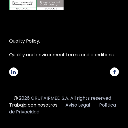
Quality Policy.
Quality and environment terms and conditions.
2026 GRUPAIRMED S.A. All rights reserved
Trabaja con nosotros
Aviso Legal
Política
de Privacidad